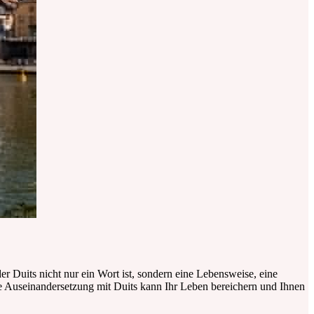
der Duits nicht nur ein Wort ist, sondern eine Lebensweise, eine
Die Auseinandersetzung mit Duits kann Ihr Leben bereichern und Ihnen