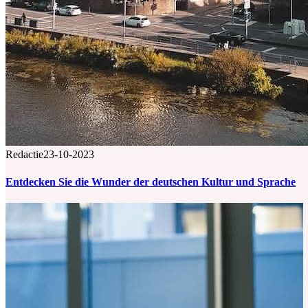
Redactie
23-10-2023
Entdecken Sie die Wunder der deutschen Kultur und Sprache