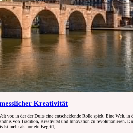
messlicher Kreativität
elt vor, in der der Duits eine entscheidende Rolle spielt. Eine Welt, in 
tändnis von Tradition, Kreativität und Innovation zu revolutionieren. 
 ist mehr als nur ein Begriff, ...