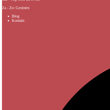
Za - Zo: Gesloten
Blog
Kontakt