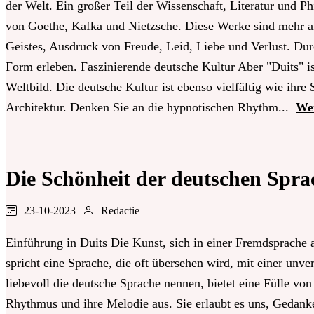
der Welt. Ein großer Teil der Wissenschaft, Literatur und P
von Goethe, Kafka und Nietzsche. Diese Werke sind mehr al
Geistes, Ausdruck von Freude, Leid, Liebe und Verlust. Dur
Form erleben. Faszinierende deutsche Kultur Aber "Duits" is
Weltbild. Die deutsche Kultur ist ebenso vielfältig wie ihre
Architektur. Denken Sie an die hypnotischen Rhythm...
Wei
Die Schönheit der deutschen Spra
23-10-2023
Redactie
Einführung in Duits Die Kunst, sich in einer Fremdsprache 
spricht eine Sprache, die oft übersehen wird, mit einer unv
liebevoll die deutsche Sprache nennen, bietet eine Fülle von
Rhythmus und ihre Melodie aus. Sie erlaubt es uns, Gedank