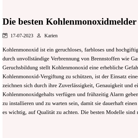
Die besten Kohlenmonoxidmelder
17-07-2023
Karien
Kohlenmonoxid ist ein geruchloses, farbloses und hochgifti
durch unvollständige Verbrennung von Brennstoffen wie Gas
Geruchsbildung stellt Kohlenmonoxid eine erhebliche Gefah
Kohlenmonoxid-Vergiftung zu schützen, ist der Einsatz ei
zeichnen sich durch ihre Zuverlässigkeit, Genauigkeit und 
Kohlenmonoxidgehalts verfügen und frühzeitig Alarm geben, 
zu installieren und zu warten sein, damit sie dauerhaft ei
es wichtig, auf Qualität zu achten. Die besten Modelle sind