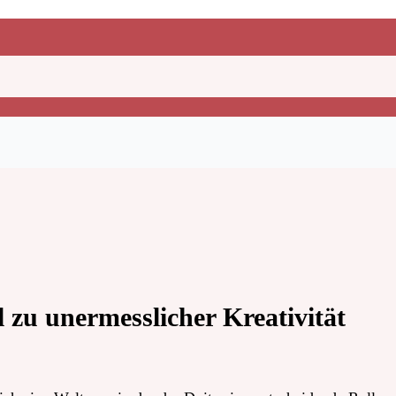
l zu unermesslicher Kreativität